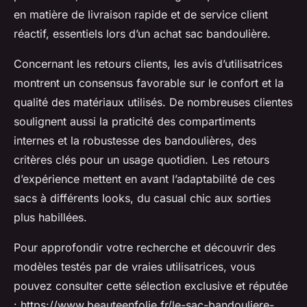
en matière de livraison rapide et de service client
réactif, essentiels lors d’un achat sac bandoulière.
Concernant les retours clients, les avis d’utilisatrices
montrent un consensus favorable sur le confort et la
qualité des matériaux utilisés. De nombreuses clientes
soulignent aussi la praticité des compartiments
internes et la robustesse des bandoulières, des
critères clés pour un usage quotidien. Les retours
d’expérience mettent en avant l’adaptabilité de ces
sacs à différents looks, du casual chic aux sorties
plus habillées.
Pour approfondir votre recherche et découvrir des
modèles testés par de vraies utilisatrices, vous
pouvez consulter cette sélection exclusive et réputée
: https://www.beauteenfolie.fr/le-sac-bandouliere-