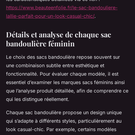
https://www.beauteenfolie.fr/le-sac-bandouliere-
lallie-parfait-pour-un-look-casual-chic/
.
Détails et analyse de chaque sac
bandoulière féminin
Le choix des sacs bandoulière repose souvent sur
une combinaison subtile entre esthétique et
fonctionnalité. Pour évaluer chaque modèle, il est
essentiel d’examiner les marques sacs féminins ainsi
que l’analyse produit détaillée, afin de comprendre ce
qui les distingue réellement.
Chaque sac bandoulière propose un design unique
qui s’adapte à différents styles, particulièrement au
look casual-chic. Par exemple, certains modèles