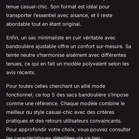
tenue casual-chic. Son format est idéal pour
transporter l’essentiel avec aisance, et il reste
abordable tout en étant original.
Enfin, un sac minimaliste en cuir véritable avec
bandoulière ajustable offre un confort sur-mesure. Sa
teinte neutre s’harmonise aisément avec différentes
tenues, ce qui en fait un modèle polyvalent selon les
avis récents.
Pour toutes celles cherchant un allié mode
fonctionnel, ce top 5 des sacs bandoulière s’impose
comme une référence. Chaque modèle combine le
meilleur du style casual-chic avec des critères
pratiques et des retours utilisateurs convaincants.
Pour approfondir votre choix, vous pouvez consulter
les caractéristiques détaillées via ce lien :