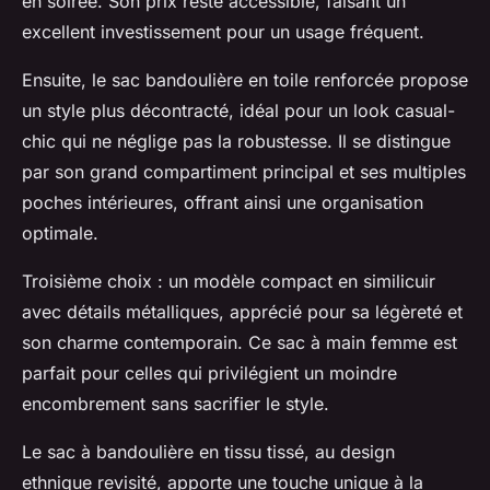
en soirée. Son prix reste accessible, faisant un
excellent investissement pour un usage fréquent.
Ensuite, le sac bandoulière en toile renforcée propose
un style plus décontracté, idéal pour un look casual-
chic qui ne néglige pas la robustesse. Il se distingue
par son grand compartiment principal et ses multiples
poches intérieures, offrant ainsi une organisation
optimale.
Troisième choix : un modèle compact en similicuir
avec détails métalliques, apprécié pour sa légèreté et
son charme contemporain. Ce sac à main femme est
parfait pour celles qui privilégient un moindre
encombrement sans sacrifier le style.
Le sac à bandoulière en tissu tissé, au design
ethnique revisité, apporte une touche unique à la