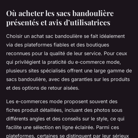
Où acheter les sacs bandoulière
présentés et avis d’utilisatrices
Choisir un achat sac bandoulière se fait idéalement
via des plateformes fiables et des boutiques
reconnues pour la qualité de leur service. Pour ceux
qui privilégient la praticité du e-commerce mode,
plusieurs sites spécialisés offrent une large gamme de
sacs bandoulière, avec des garanties sur les produits
et des options de retour aisées.
Les e-commerces mode proposent souvent des
fiches produit détaillées, incluant des photos sous
différents angles et des conseils sur le style, ce qui
facilite une sélection en ligne éclairée. Parmi ces
plateformes, certaines se distinguent par leur sérieux