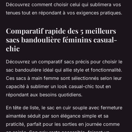
Découvrez comment choisir celui qui sublimera vos
tenues tout en répondant à vos exigences pratiques.
Comparatif rapide des 5 meilleurs
sacs bandoulière féminins casual-
chic
Découvrez un comparatif sacs précis pour choisir le
sac bandoulière idéal qui allie style et fonctionnalité.
Ces sacs à main femme sont sélectionnés selon leur
capacité à sublimer un look casual-chic tout en
répondant aux besoins quotidiens.
En tête de liste, le sac en cuir souple avec fermeture
aimantée séduit par son élégance simple et sa
praticité, parfait pour les sorties en journée comme