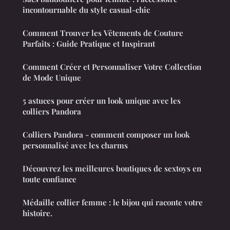
incontournable du style casual-chic
Comment Trouver les Vêtements de Couture
Parfaits : Guide Pratique et Inspirant
Comment Créer et Personnaliser Votre Collection
de Mode Unique
5 astuces pour créer un look unique avec les
colliers Pandora
Colliers Pandora - comment composer un look
personnalisé avec les charms
Découvrez les meilleures boutiques de sextoys en
toute confiance
Médaille collier femme : le bijou qui raconte votre
histoire.