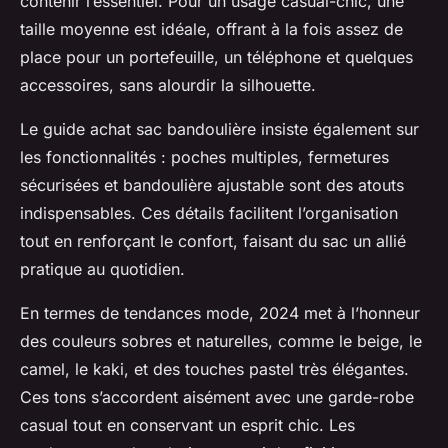
contenir l’essentiel. Pour un usage casual-chic, une
taille moyenne est idéale, offrant à la fois assez de
place pour un portefeuille, un téléphone et quelques
accessoires, sans alourdir la silhouette.
Le guide achat sac bandoulière insiste également sur
les fonctionnalités : poches multiples, fermetures
sécurisées et bandoulière ajustable sont des atouts
indispensables. Ces détails facilitent l’organisation
tout en renforçant le confort, faisant du sac un allié
pratique au quotidien.
En termes de tendances mode, 2024 met à l’honneur
des couleurs sobres et naturelles, comme le beige, le
camel, le kaki, et des touches pastel très élégantes.
Ces tons s’accordent aisément avec une garde-robe
casual tout en conservant un esprit chic. Les