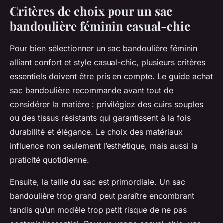
Critères de choix pour un sac
bandoulière féminin casual-chic
Pour bien sélectionner un sac bandoulière féminin
alliant confort et style casual-chic, plusieurs critères
essentiels doivent être pris en compte. Le guide achat
sac bandoulière recommande avant tout de
considérer la matière : privilégiez des cuirs souples
ou des tissus résistants qui garantissent à la fois
durabilité et élégance. Le choix des matériaux
influence non seulement l’esthétique, mais aussi la
praticité quotidienne.
Ensuite, la taille du sac est primordiale. Un sac
bandoulière trop grand peut paraître encombrant
tandis qu’un modèle trop petit risque de ne pas