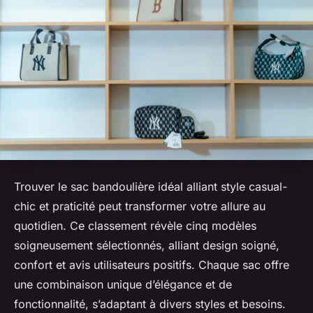
Trouver le sac bandoulière idéal alliant style casual-
chic et praticité peut transformer votre allure au
quotidien. Ce classement révèle cinq modèles
soigneusement sélectionnés, alliant design soigné,
confort et avis utilisateurs positifs. Chaque sac offre
une combinaison unique d’élégance et de
fonctionnalité, s’adaptant à divers styles et besoins.