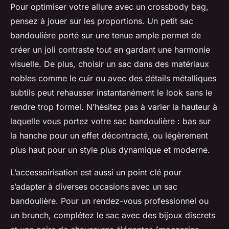
Pour optimiser votre allure avec un crossbody bag,
pensez à jouer sur les proportions. Un petit sac
bandoulière porté sur une tenue ample permet de
créer un joli contraste tout en gardant une harmonie
visuelle. De plus, choisir un sac dans des matériaux
nobles comme le cuir ou avec des détails métalliques
subtils peut rehausser instantanément le look sans le
rendre trop formel. N’hésitez pas à varier la hauteur à
laquelle vous portez votre sac bandoulière : bas sur
la hanche pour un effet décontracté, ou légèrement
plus haut pour un style plus dynamique et moderne.
L’accessoirisation est aussi un point clé pour
s’adapter à diverses occasions avec un sac
bandoulière. Pour un rendez-vous professionnel ou
un brunch, complétez le sac avec des bijoux discrets