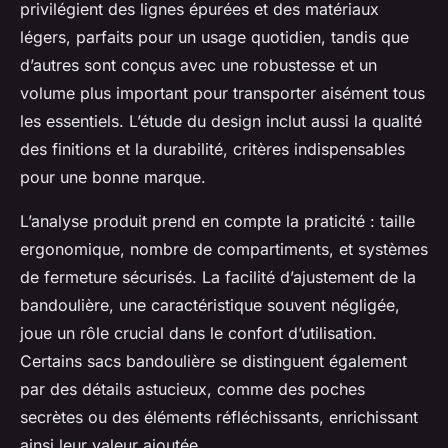
privilégient des lignes épurées et des matériaux
légers, parfaits pour un usage quotidien, tandis que
d’autres sont conçus avec une robustesse et un
volume plus important pour transporter aisément tous
les essentiels. L’étude du design inclut aussi la qualité
des finitions et la durabilité, critères indispensables
pour une bonne marque.
L’analyse produit prend en compte la praticité : taille
ergonomique, nombre de compartiments, et systèmes
de fermeture sécurisés. La facilité d’ajustement de la
bandoulière, une caractéristique souvent négligée,
joue un rôle crucial dans le confort d’utilisation.
Certains sacs bandoulière se distinguent également
par des détails astucieux, comme des poches
secrètes ou des éléments réfléchissants, enrichissant
ainsi leur valeur ajoutée.