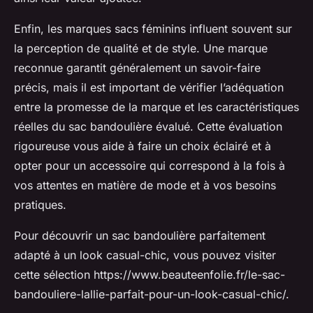
Enfin, les marques sacs féminins influent souvent sur
la perception de qualité et de style. Une marque
reconnue garantit généralement un savoir-faire
précis, mais il est important de vérifier l’adéquation
entre la promesse de la marque et les caractéristiques
réelles du sac bandoulière évalué. Cette évaluation
rigoureuse vous aide à faire un choix éclairé et à
opter pour un accessoire qui correspond à la fois à
vos attentes en matière de mode et à vos besoins
pratiques.
Pour découvrir un sac bandoulière parfaitement
adapté à un look casual-chic, vous pouvez visiter
cette sélection https://www.beauteenfolie.fr/le-sac-
bandouliere-lallie-parfait-pour-un-look-casual-chic/.