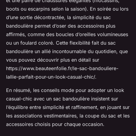
et une paire de chaussures élégantes (mocassins,
boots ou escarpins selon la saison). En soirée ou lors
d’une sortie décontractée, la simplicité du sac
bandoulière permet d’oser des accessoires plus
affirmés, comme des boucles d’oreilles volumineuses
ou un foulard coloré. Cette flexibilité fait du sac
bandoulière un allié incontournable du quotidien, que
vous pouvez découvrir plus en détail sur
https://www.beauteenfolie.fr/le-sac-bandouliere-
lallie-parfait-pour-un-look-casual-chic/.
En résumé, les conseils mode pour adopter un look
casual-chic avec un sac bandoulière insistent sur
l’équilibre entre simplicité et raffinement, en jouant sur
les associations vestimentaires, la coupe du sac et les
accessoires choisis pour chaque occasion.