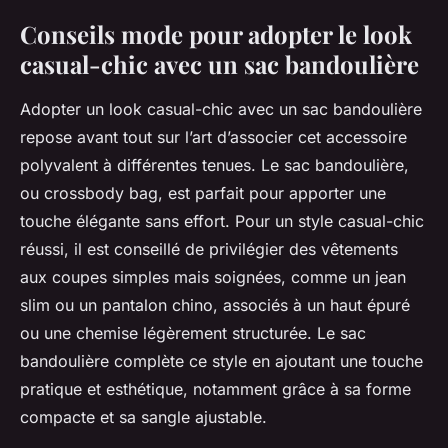
Conseils mode pour adopter le look
casual-chic avec un sac bandoulière
Adopter un look casual-chic avec un sac bandoulière
repose avant tout sur l’art d’associer cet accessoire
polyvalent à différentes tenues. Le sac bandoulière,
ou crossbody bag, est parfait pour apporter une
touche élégante sans effort. Pour un style casual-chic
réussi, il est conseillé de privilégier des vêtements
aux coupes simples mais soignées, comme un jean
slim ou un pantalon chino, associés à un haut épuré
ou une chemise légèrement structurée. Le sac
bandoulière complète ce style en ajoutant une touche
pratique et esthétique, notamment grâce à sa forme
compacte et sa sangle ajustable.