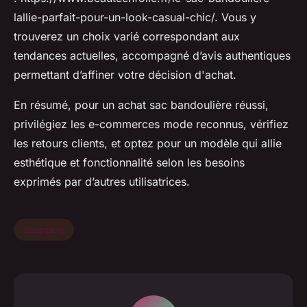
lallie-parfait-pour-un-look-casual-chic/. Vous y
trouverez un choix varié correspondant aux
tendances actuelles, accompagné d’avis authentiques
permettant d’affiner votre décision d'achat.
En résumé, pour un achat sac bandoulière réussi,
privilégiez les e-commerces mode reconnus, vérifiez
les retours clients, et optez pour un modèle qui allie
esthétique et fonctionnalité selon les besoins
exprimés par d’autres utilisatrices.
Shopping