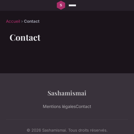
Accueil
›
Contact
Contact
Sashamismai
Mentions légales
Contact
© 2026 Sashamismai. Tous droits réservés.