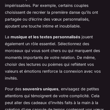
impérissables. Par exemple, certains couples
choisissent de recréer la première danse qu’ils ont
partagée ou d’écrire des vœux personnalisés,
ajoutant une touche intime et inoubliable.
La
musique et les textes personnalisés
jouent
également un rôle essentiel. Sélectionnez des
morceaux qui vous sont chers ou qui marquent des
moments importants de votre relation. De même,
choisir des lectures ou poèmes qui reflètent vos
valeurs et émotions renforce la connexion avec vos
invités.
Pour des
souvenirs uniques
, envisagez de petites
attentions qui témoignent de votre complicité. Cela
peut aller des cadeaux d’invités faits à la main à la
création d’une capsule de temps contenant vos vœux