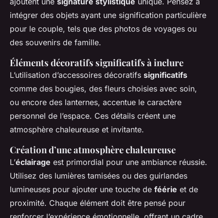
ajoutent une
signature stylistique
unique. Pensez à
intégrer des objets ayant une signification particulière
pour le couple, tels que des photos de voyages ou
des souvenirs de famille.
Éléments décoratifs significatifs à inclure
L’utilisation d’accessoires décoratifs
significatifs
comme des bougies, des fleurs choisies avec soin,
ou encore des lanternes, accentue le caractère
personnel de l’espace. Ces détails créent une
atmosphère chaleureuse et invitante.
Création d’une atmosphère chaleureuse
L’
éclairage
est primordial pour une ambiance réussie.
Utilisez des lumières tamisées ou des guirlandes
lumineuses pour ajouter une touche de
féérie
et de
proximité. Chaque élément doit être pensé pour
renforcer l’expérience émotionnelle, offrant un cadre