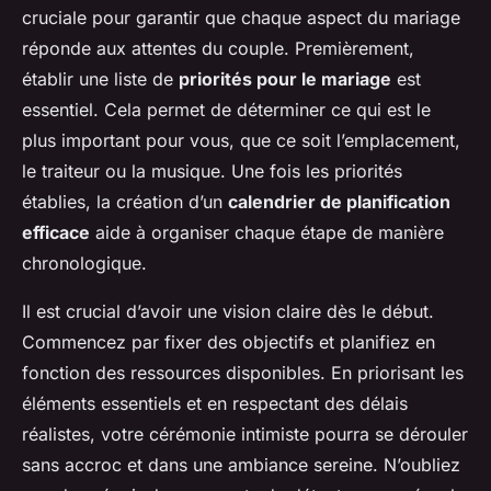
cruciale pour garantir que chaque aspect du mariage
réponde aux attentes du couple. Premièrement,
établir une liste de
priorités pour le mariage
est
essentiel. Cela permet de déterminer ce qui est le
plus important pour vous, que ce soit l’emplacement,
le traiteur ou la musique. Une fois les priorités
établies, la création d’un
calendrier de planification
efficace
aide à organiser chaque étape de manière
chronologique.
Il est crucial d’avoir une vision claire dès le début.
Commencez par fixer des objectifs et planifiez en
fonction des ressources disponibles. En priorisant les
éléments essentiels et en respectant des délais
réalistes, votre cérémonie intimiste pourra se dérouler
sans accroc et dans une ambiance sereine. N’oubliez