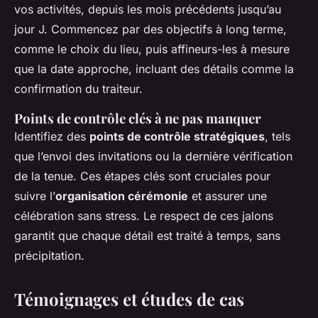
vos activités, depuis les mois précédents jusqu’au
jour J. Commencez par des objectifs à long terme,
comme le choix du lieu, puis affineurs-les à mesure
que la date approche, incluant des détails comme la
confirmation du traiteur.
Points de contrôle clés à ne pas manquer
Identifiez des
points de contrôle stratégiques
, tels
que l’envoi des invitations ou la dernière vérification
de la tenue. Ces étapes clés sont cruciales pour
suivre l’
organisation cérémonie
et assurer une
célébration sans stress. Le respect de ces jalons
garantit que chaque détail est traité à temps, sans
précipitation.
Témoignages et études de cas