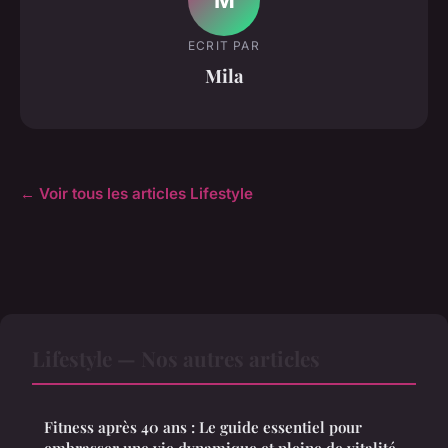
ECRIT PAR
Mila
← Voir tous les articles Lifestyle
Lifestyle — Nos autres articles
Fitness après 40 ans : Le guide essentiel pour