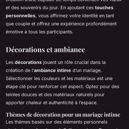
et des souvenirs du jour. En ajoutant ces
touches
personnelles
, vous affirmez votre identité en tant
que couple et offrez une expérience profondément
émotive à tous les participants.
Décorations et ambiance
Les
décorations
jouent un rôle crucial dans la
création de l’
ambiance intime
d’un mariage.
Sélectionner les couleurs et les matériaux est une
étape clé pour renforcer cet aspect. Optez pour des
teintes douces et des matériaux naturels pour
apporter chaleur et authenticité à l’espace.
Thèmes de décoration pour un mariage intime
Les thèmes basés sur des éléments personnels