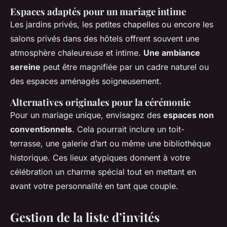
Espaces adaptés pour un mariage intime
Les jardins privés, les petites chapelles ou encore les
salons privés dans des hôtels offrent souvent une
atmosphère chaleureuse et intime.
Une ambiance
sereine
peut être magnifiée par un cadre naturel ou
des espaces aménagés soigneusement.
Alternatives originales pour la cérémonie
Pour un mariage unique, envisagez des
espaces non
conventionnels
. Cela pourrait inclure un toit-
terrasse, une galerie d’art ou même une bibliothèque
historique. Ces lieux atypiques donnent à votre
célébration un charme spécial tout en mettant en
avant votre personnalité en tant que couple.
Gestion de la liste d’invités