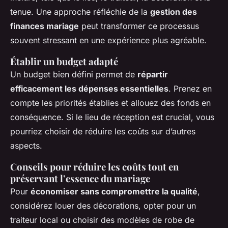
tenue. Une approche réfléchie de la
gestion des
finances mariage
peut transformer ce processus
souvent stressant en une expérience plus agréable.
Établir un budget adapté
Un budget bien défini permet de
répartir
efficacement les dépenses essentielles
. Prenez en
compte les priorités établies et allouez des fonds en
conséquence. Si le lieu de réception est crucial, vous
pourriez choisir de réduire les coûts sur d’autres
aspects.
Conseils pour réduire les coûts tout en
préservant l’essence du mariage
Pour
économiser sans compromettre la qualité
,
considérez louer des décorations, opter pour un
traiteur local ou choisir des modèles de robe de