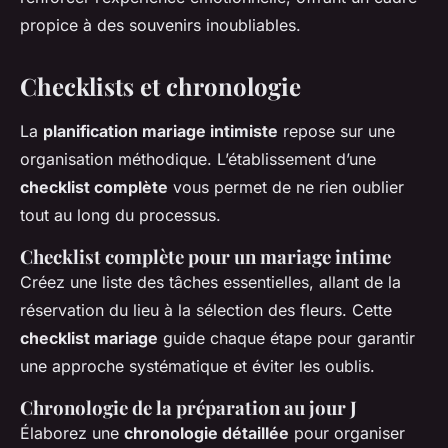
propice à des souvenirs inoubliables.
Checklists et chronologie
La
planification mariage intimiste
repose sur une
organisation méthodique. L’établissement d’une
checklist complète
vous permet de ne rien oublier
tout au long du processus.
Checklist complète pour un mariage intime
Créez une liste des tâches essentielles, allant de la
réservation du lieu à la sélection des fleurs. Cette
checklist mariage
guide chaque étape pour garantir
une approche systématique et éviter les oublis.
Chronologie de la préparation au jour J
Élaborez une
chronologie détaillée
pour organiser