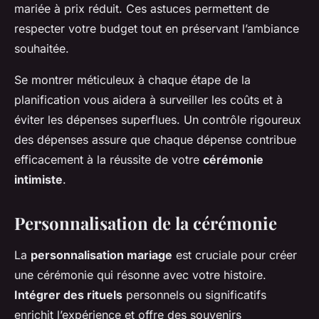
mariée à prix réduit. Ces astuces permettent de
respecter votre budget tout en préservant l’ambiance
souhaitée.
Se montrer méticuleux à chaque étape de la
planification vous aidera à surveiller les coûts et à
éviter les dépenses superflues. Un contrôle rigoureux
des dépenses assure que chaque dépense contribue
efficacement à la réussite de votre
cérémonie
intimiste
.
Personnalisation de la cérémonie
La
personnalisation mariage
est cruciale pour créer
une cérémonie qui résonne avec votre histoire.
Intégrer des rituels
personnels ou significatifs
enrichit l’expérience et offre des souvenirs