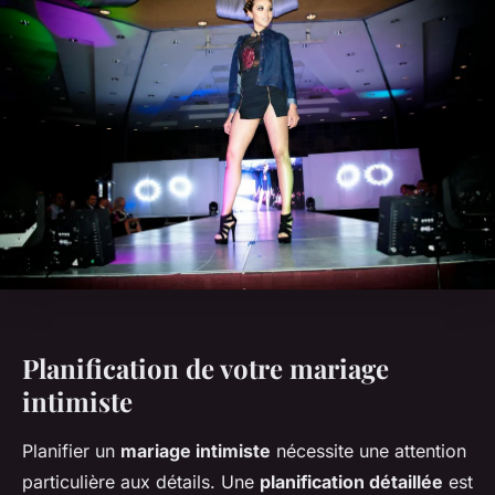
Planification de votre mariage
intimiste
Planifier un
mariage intimiste
nécessite une attention
particulière aux détails. Une
planification détaillée
est