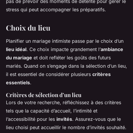
pas de prévoir des moments de détente pour gérer le
stress qui peut accompagner les préparatifs.
Choix du lieu
Planifier un mariage intimiste passe par le choix d’un
lieu idéal
. Ce choix impacte grandement l’
ambiance
du mariage
et doit refléter les goûts des futurs
mariés. Quand on s’engage dans la sélection d’un lieu,
il est essentiel de considérer plusieurs
critères
essentiels
.
Critères de sélection d’un lieu
Lors de votre recherche, réfléchissez à des critères
tels que la capacité d’accueil, l’intimité et
l’accessibilité pour les
invités
. Assurez-vous que le
lieu choisi peut accueillir le nombre d’invités souhaité.