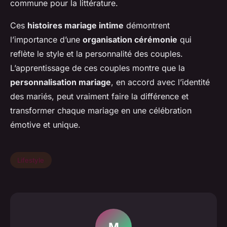
commune pour la littérature.
Ces
histoires mariage intime
démontrent
l’importance d’une
organisation cérémonie
qui
reflète le style et la personnalité des couples.
L’apprentissage de ces couples montre que la
personnalisation mariage
, en accord avec l’identité
des mariés, peut vraiment faire la différence et
transformer chaque mariage en une célébration
émotive et unique.
Lifestyle
M