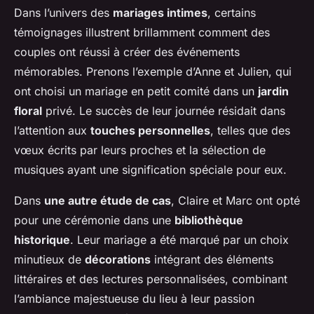
Dans l’univers des
mariages intimes
, certains
témoignages illustrent brillamment comment des
couples ont réussi à créer des événements
mémorables. Prenons l’exemple d’Anne et Julien, qui
ont choisi un mariage en petit comité dans un
jardin
floral
privé. Le succès de leur journée résidait dans
l’attention aux
touches personnelles
, telles que des
vœux écrits par leurs proches et la sélection de
musiques ayant une signification spéciale pour eux.
Dans
une autre étude de cas
, Claire et Marc ont opté
pour une cérémonie dans une
bibliothèque
historique
. Leur mariage a été marqué par un choix
minutieux de
décorations
intégrant des éléments
littéraires et des lectures personnalisées, combinant
l’ambiance majestueuse du lieu à leur passion