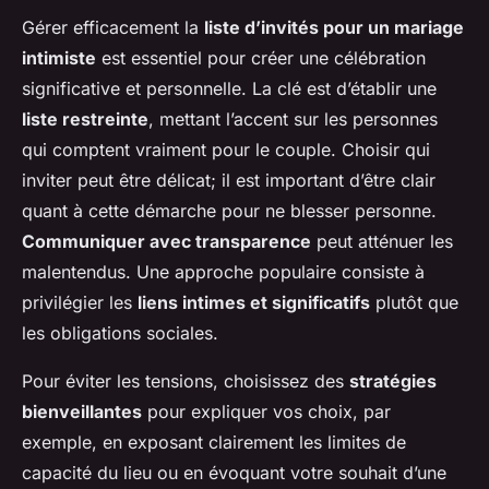
Gérer efficacement la
liste d’invités pour un mariage
intimiste
est essentiel pour créer une célébration
significative et personnelle. La clé est d’établir une
liste restreinte
, mettant l’accent sur les personnes
qui comptent vraiment pour le couple. Choisir qui
inviter peut être délicat; il est important d’être clair
quant à cette démarche pour ne blesser personne.
Communiquer avec transparence
peut atténuer les
malentendus. Une approche populaire consiste à
privilégier les
liens intimes et significatifs
plutôt que
les obligations sociales.
Pour éviter les tensions, choisissez des
stratégies
bienveillantes
pour expliquer vos choix, par
exemple, en exposant clairement les limites de
capacité du lieu ou en évoquant votre souhait d’une